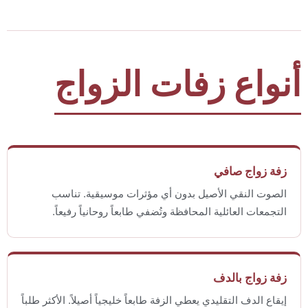
أنواع زفات الزواج
زفة زواج صافي
الصوت النقي الأصيل بدون أي مؤثرات موسيقية. تناسب
التجمعات العائلية المحافظة وتُضفي طابعاً روحانياً رفيعاً.
زفة زواج بالدف
إيقاع الدف التقليدي يعطي الزفة طابعاً خليجياً أصيلاً. الأكثر طلباً