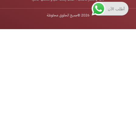
أطلب الآن
2026 ©
جميع الحقوق محفوظة