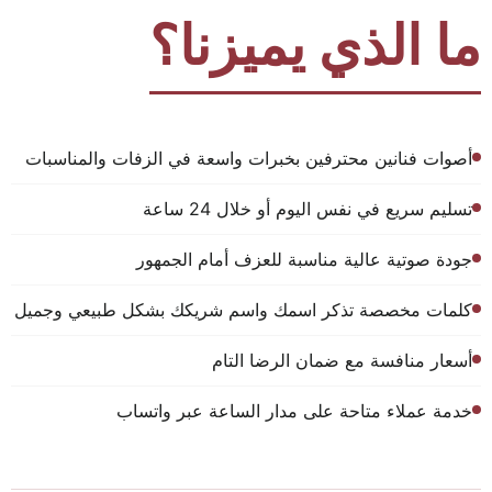
ما الذي يميزنا؟
أصوات فنانين محترفين بخبرات واسعة في الزفات والمناسبات
تسليم سريع في نفس اليوم أو خلال 24 ساعة
جودة صوتية عالية مناسبة للعزف أمام الجمهور
كلمات مخصصة تذكر اسمك واسم شريكك بشكل طبيعي وجميل
أسعار منافسة مع ضمان الرضا التام
خدمة عملاء متاحة على مدار الساعة عبر واتساب