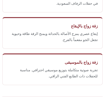
في حفلات الزفاف السعودية.
زفة زواج بالإيقاع
إيقاع عصري يمزج الأصالة بالحداثة ويمنح الزفة طاقة وحيوية
تجعل الجو مفعماً بالفرح.
زفة زواج بالموسيقى
تجربة صوتية متكاملة بتوزيع موسيقي احترافي. مناسبة
للحفلات ذات الطابع الفني الراقي.