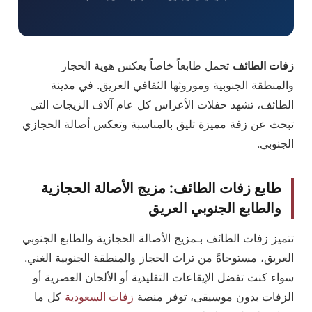
زفات الطائف
تحمل طابعاً خاصاً يعكس هوية الحجاز
والمنطقة الجنوبية وموروثها الثقافي العريق. في مدينة
الطائف، تشهد حفلات الأعراس كل عام آلاف الزيجات التي
تبحث عن زفة مميزة تليق بالمناسبة وتعكس أصالة الحجازي
الجنوبي.
طابع زفات الطائف: مزيج الأصالة الحجازية
والطابع الجنوبي العريق
تتميز زفات الطائف بـمزيج الأصالة الحجازية والطابع الجنوبي
العريق، مستوحاةً من تراث الحجاز والمنطقة الجنوبية الغني.
سواء كنت تفضل الإيقاعات التقليدية أو الألحان العصرية أو
الزفات بدون موسيقى، توفر منصة
زفات السعودية
كل ما