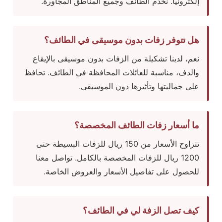
إلكترونياً. نخدم الطائف وجميع المناطق المجاورة.
هل تتوفر زفات بدون موسيقى في الطائف؟
نعم، لدينا تشكيلة من الزفات بدون موسيقى بالإيقاع
والدف، مناسبة للعائلات المحافظة في الطائف. تحافظ
على جماليتها وتأثيرها دون الموسيقى.
ما أسعار زفات الطائف المخصصة؟
تتراوح الأسعار من 150 ريال للزفات البسيطة حتى
1200 ريال للزفات المخصصة بالكامل. تواصل معنا
للحصول على تفاصيل الأسعار والعروض الخاصة.
كيف تصل الزفة لي في الطائف؟