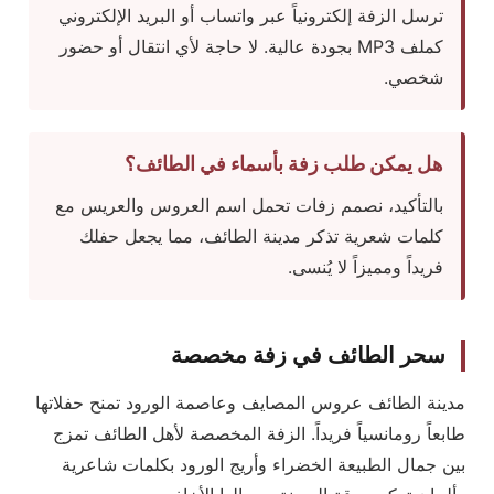
ترسل الزفة إلكترونياً عبر واتساب أو البريد الإلكتروني
كملف MP3 بجودة عالية. لا حاجة لأي انتقال أو حضور
شخصي.
هل يمكن طلب زفة بأسماء في الطائف؟
بالتأكيد، نصمم زفات تحمل اسم العروس والعريس مع
كلمات شعرية تذكر مدينة الطائف، مما يجعل حفلك
فريداً ومميزاً لا يُنسى.
سحر الطائف في زفة مخصصة
مدينة الطائف عروس المصايف وعاصمة الورود تمنح حفلاتها
طابعاً رومانسياً فريداً. الزفة المخصصة لأهل الطائف تمزج
بين جمال الطبيعة الخضراء وأريج الورود بكلمات شاعرية