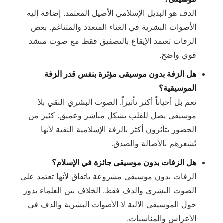
الدف هو البديل الإسلامي الأصيل المعتمد. إضافة إليه
الأصوات البشرية في الغناء المتعدد والمتناغم. بعض
الزفات تعتمد الإيقاع بالتصفيق فقط مع صوت منشد
قوي واضح.
هل الزفة بدون موسيقى مؤثرة بنفس قدر الزفة
الموسيقية؟
نعم بل أحياناً أكثر تأثيراً. الصوت البشري النقي بلا
موسيقى يصل للقلب بشكل مباشر وعميق. كثير من
الحضور يتأثرون أكثر بالزفة الإسلامية النقية لأنها
تُشعرهم بالأصالة والصدق.
هل الزفات بدون موسيقى جائزة في الإسلام؟
الزفات بدون موسيقى مشروعة باتفاق لأنها تعتمد على
الصوت البشري والدف فقط. الخلاف بين العلماء يدور
حول الموسيقى الآلية لا الأصوات البشرية والدف في
الأعراس والمناسبات.