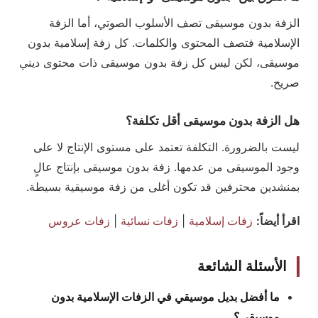
الزفة بدون موسيقى تصف الأسلوب الصوتي، أما الزفة
الإسلامية فتصف المحتوى والكلمات. كل زفة إسلامية بدون
موسيقى، لكن ليس كل زفة بدون موسيقى ذات محتوى ديني
صريح.
هل الزفة بدون موسيقى أقل تكلفة؟
ليست بالضرورة. التكلفة تعتمد على مستوى الإنتاج لا على
وجود الموسيقى من عدمها. زفة بدون موسيقى بإنتاج عالٍ
بمنشدين محترفين قد تكون أغلى من زفة موسيقية بسيطة.
اقرأ أيضاً:
زفات إسلامية
|
زفات نسائية
|
زفات عروس
الأسئلة الشائعة
ما أفضل بديل موسيقي في الزفات الإسلامية بدون
موسيقى؟