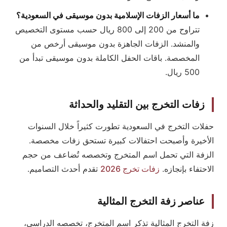
ما أسعار الزفات الإسلامية بدون موسيقى في السعودية؟
تتراوح من 200 إلى 800 ريال حسب مستوى التخصيص
والمنشد. الزفات الجاهزة بدون موسيقى أرخص من
المخصصة. باقات الحفل الكاملة بدون موسيقى تبدأ من
500 ريال.
زفات التخرج بين التقليد والحداثة
حفلات التخرج في السعودية تطورت كثيراً خلال السنوات
الأخيرة وأصبحت احتفالات كبيرة تستحق زفات مخصصة.
الزفة التي تحمل اسم المتخرج وتخصصه تُضاعف من حجم
الاحتفاء بإنجازه.
زفات تخرج 2026
تقدم أحدث التصاميم.
عناصر زفة التخرج المثالية
زفة التخرج المثالية تذكر اسم المتخرج، تخصصه الدراسي،