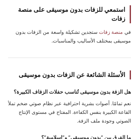
استمعي للزفات بدون موسيقى على منصة
زفات
في
منصة زفات
ستجدين تشكيلة واسعة من الزفات بدون
موسيقى بمختلف الأساليب والمناسبات.
الأسئلة الشائعة عن الزفات بدون موسيقى
هل الزفة بدون موسيقى تُناسب حفلات الزفاف الكبيرة؟
نعم تمامًا. أصوات بشرية احترافية عبر نظام صوتي ضخم تملأ
القاعة الكبيرة بنفس الكفاءة. المفتاح في مستوى الإنتاج
الصوتي وجودة ملف الزفة.
ما الفرق بين “بدون موسيقى” و”إسلامية”؟