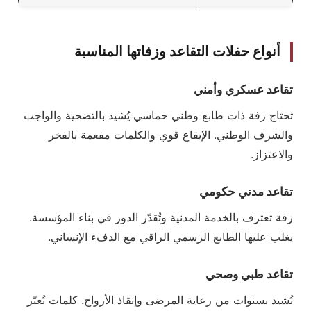
أنواع حفلات التقاعد وزفاتها المناسبة
تقاعد عسكري وأمني
تحتاج زفة ذات طابع وطني حماسي يُشيد بالتضحية والواجب
والشرف الوطني. الإيقاع قوي والكلمات مفعمة بالفخر
والاعتزاز.
تقاعد مدني حكومي
زفة تعترف بالخدمة المدنية وتُقدّر الدور في بناء المؤسسة.
يغلب عليها الطابع الرسمي الراقي مع الدفء الإنساني.
تقاعد طبي وصحي
تُشيد بسنوات من رعاية المرضى وإنقاذ الأرواح. كلمات تُعبّر