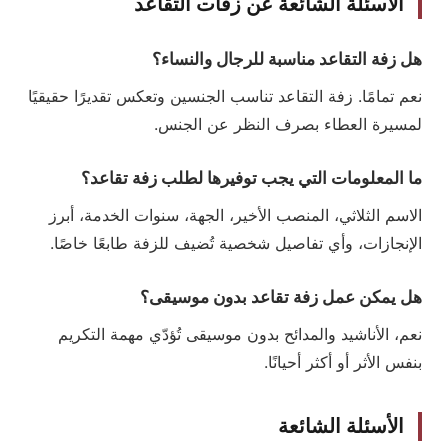
الأسئلة الشائعة عن زفات التقاعد
هل زفة التقاعد مناسبة للرجال والنساء؟
نعم تمامًا. زفة التقاعد تناسب الجنسين وتعكس تقديرًا حقيقيًا
لمسيرة العطاء بصرف النظر عن الجنس.
ما المعلومات التي يجب توفيرها لطلب زفة تقاعد؟
الاسم الثلاثي، المنصب الأخير، الجهة، سنوات الخدمة، أبرز
الإنجازات، وأي تفاصيل شخصية تُضيف للزفة طابعًا خاصًا.
هل يمكن عمل زفة تقاعد بدون موسيقى؟
نعم، الأناشيد والمدائح بدون موسيقى تُؤدّي مهمة التكريم
بنفس الأثر أو أكثر أحيانًا.
الأسئلة الشائعة