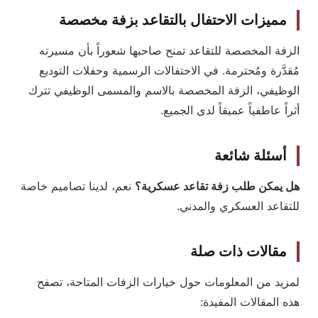
مميزات الاحتفال بالتقاعد بزفة مخصصة
الزفة المخصصة للتقاعد تمنح صاحبها شعوراً بأن مسيرته
مُقدَّرة ومُحترمة. في الاحتفالات الرسمية وحفلات التوديع
الوظيفي، الزفة المخصصة بالاسم والمسمى الوظيفي تترك
أثراً عاطفياً عميقاً لدى الجميع.
أسئلة شائعة
هل يمكن طلب زفة تقاعد عسكرية؟
نعم، لدينا تصاميم خاصة
للتقاعد العسكري والمدني.
مقالات ذات صلة
لمزيد من المعلومات حول خيارات الزفات المتاحة، تصفح
هذه المقالات المفيدة: