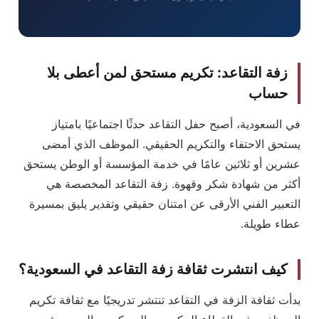
زفة التقاعد: تكريم مستحق لمن أعطى بلا
حساب
في السعودية، أصبح حفل التقاعد حدثًا اجتماعيًا بامتياز
يستحق الاحتفاء والتكريم الحقيقي. الموظف الذي أمضى
عشرين أو ثلاثين عامًا في خدمة المؤسسة أو الوطن يستحق
أكثر من شهادة شكر وقهوة. زفة التقاعد المخصصة هي
التعبير الفني الأرقى عن امتنان حقيقي وتقدير يليق بمسيرة
عطاء طويلة.
كيف انتشرت ثقافة زفة التقاعد في السعودية؟
بدأت ثقافة الزفة في التقاعد تنتشر تدريجيًا مع ثقافة تكريم