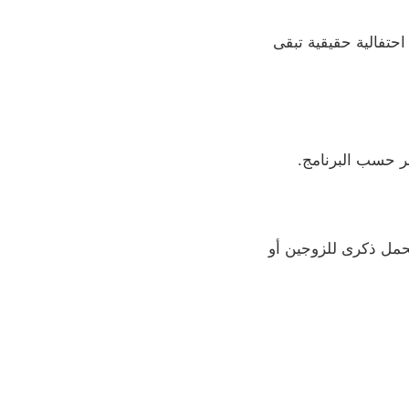
احتفالية حقيقية تبقى
ر حسب البرنامج.
 تحمل ذكرى للزوجين أو