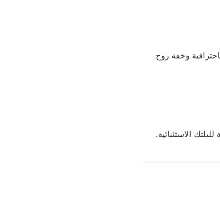
احترافية وخفة روح
لليلتك الاستثنائية.