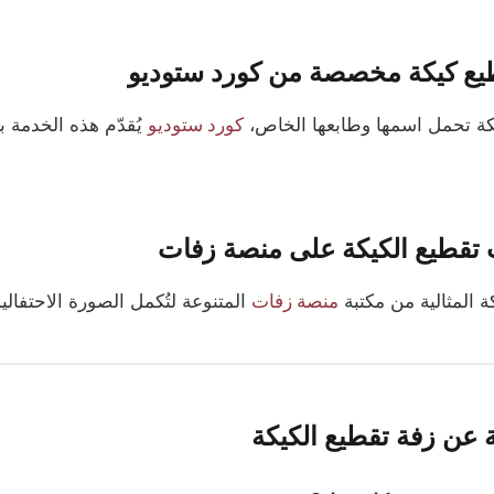
يع كيكة مخصصة من كورد ستوديو
يكة تحمل اسمها وطابعها الخاص،
كورد ستوديو
يُقدّم هذه الخدمة ب
تقطيع الكيكة على منصة زفات
ة المثالية من مكتبة
منصة زفات
المتنوعة لتُكمل الصورة الاحتفالية 
ة عن زفة تقطيع الكيكة