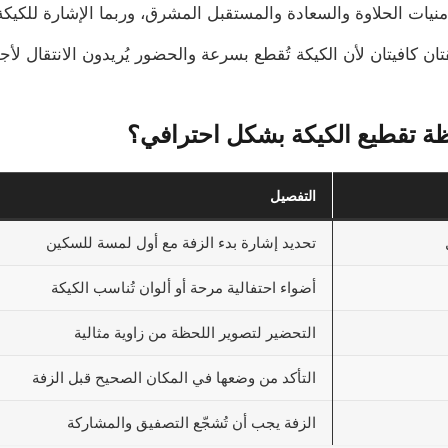
نيات الحلاوة والسعادة والمستقبل المشرق، وربما الإشارة للكيك
ان كافيتان لأن الكيكة تُقطع بسرعة والحضور يُريدون الانتقال لأج
ظة تقطيع الكيكة بشكل احترافي؟
التفصيل
تحديد إشارة بدء الزفة مع أول لمسة للسكين
أضواء احتفالية مرحة أو ألوان تُناسب الكيكة
التحضير لتصوير اللحظة من زاوية مثالية
التأكد من وضعها في المكان الصحيح قبل الزفة
الزفة يجب أن تُشجّع التصفيق والمشاركة