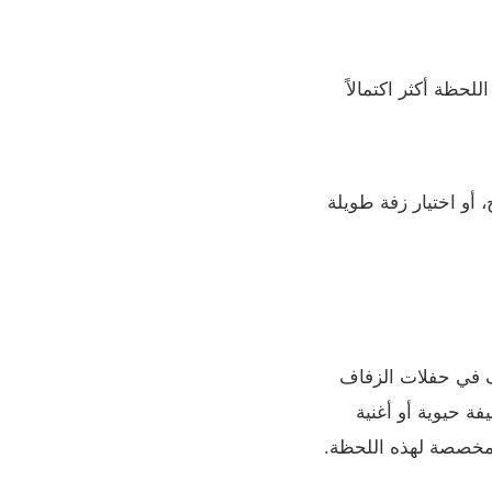
لحظة أكثر اكتمالاً
، أو اختيار زفة طويلة
ف في حفلات الزفاف
ة حيوية أو أغنية
صصة لهذه اللحظة.