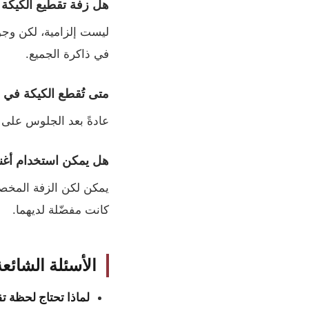
هل زفة تقطيع الكيك
ليست إلزامية، لكن وجود
في ذاكرة الجميع.
متى تُقطع الكيكة في
عادةً بعد الجلوس على 
هل يمكن استخدام أغنية
يمكن لكن الزفة المخصصة
كانت مفضّلة لديهما.
الأسئلة الشائعة
لماذا تحتاج لحظة ت